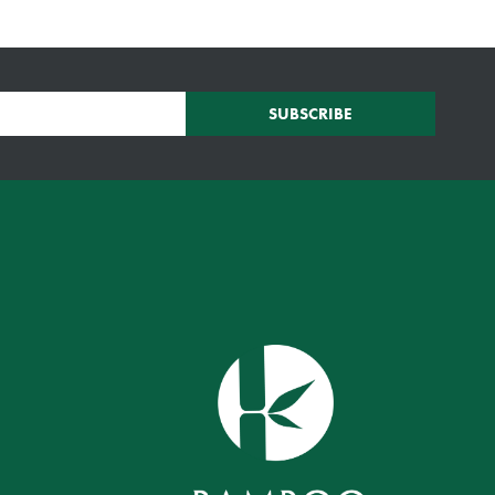
SUBSCRIBE